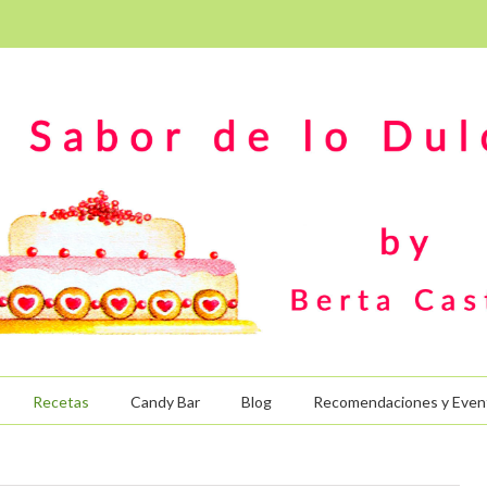
Recetas
Candy Bar
Blog
Recomendaciones y Even