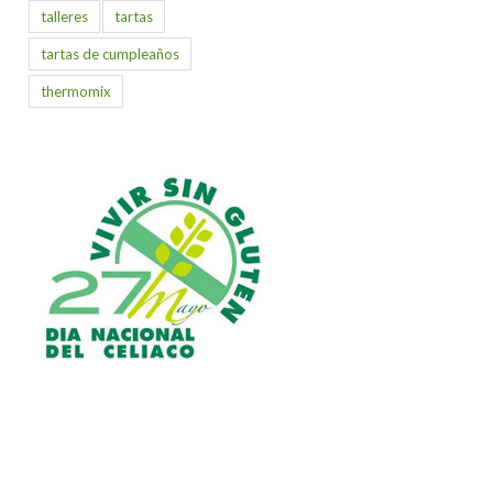
talleres
tartas
tartas de cumpleaños
thermomix