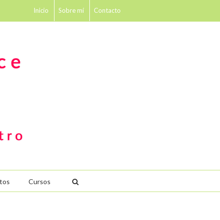
Inicio
Sobre mí
Contacto
tos
Cursos