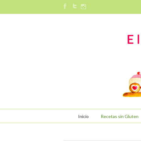
Inicio
Recetas sin Gluten