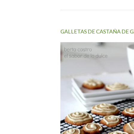
GALLETAS DE CASTAÑA DE 