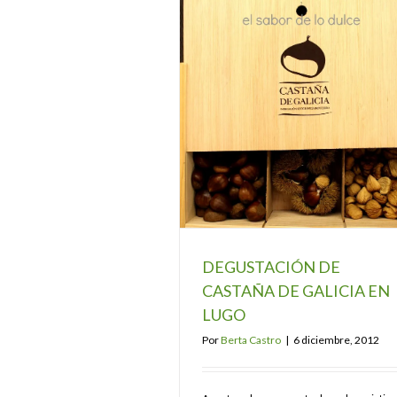
DEGUSTACIÓN DE
CASTAÑA DE GALICIA EN
LUGO
Por
Berta Castro
|
6 diciembre, 2012