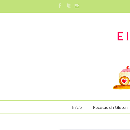
Inicio
Recetas sin Gluten