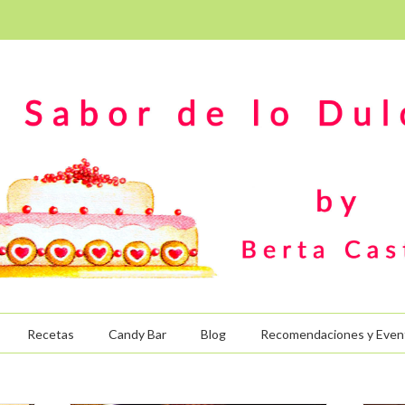
Recetas
Candy Bar
Blog
Recomendaciones y Even