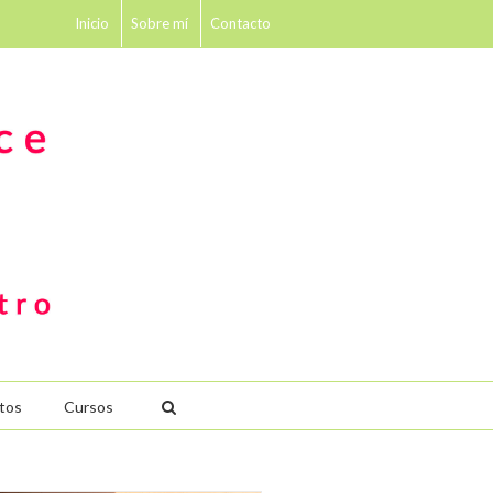
Inicio
Sobre mí
Contacto
tos
Cursos