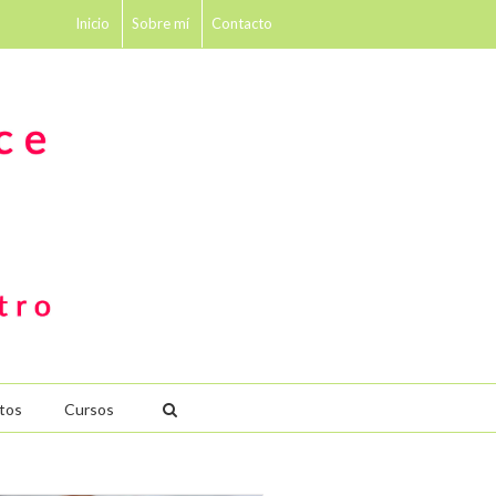
Inicio
Sobre mí
Contacto
tos
Cursos