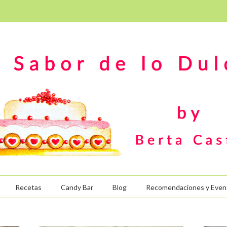
Recetas
Candy Bar
Blog
Recomendaciones y Even