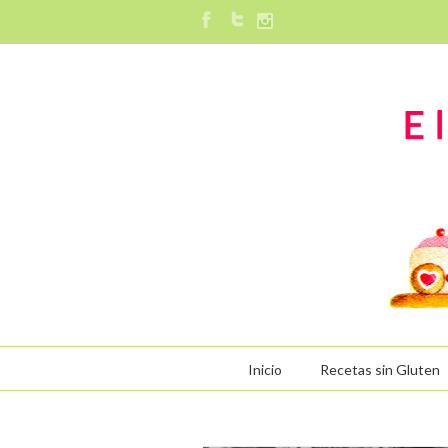
Inicio
Recetas sin Gluten