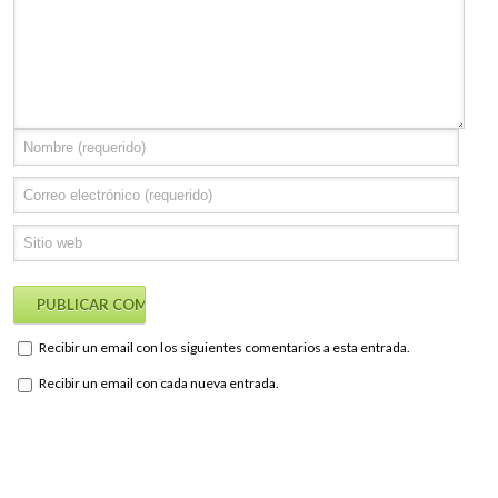
Recibir un email con los siguientes comentarios a esta entrada.
Recibir un email con cada nueva entrada.