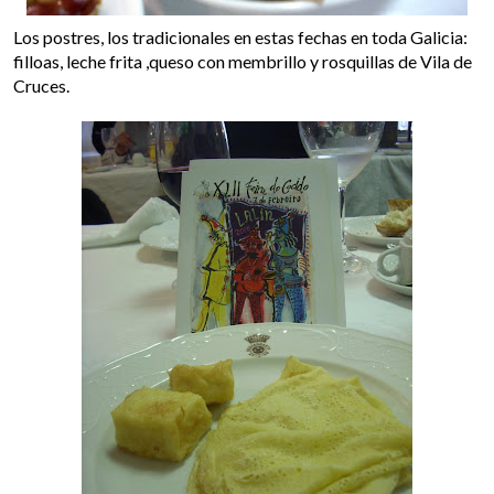
Los postres, los tradicionales en estas fechas en toda Galicia:
filloas, leche frita ,queso con membrillo y rosquillas de Vila de
Cruces.