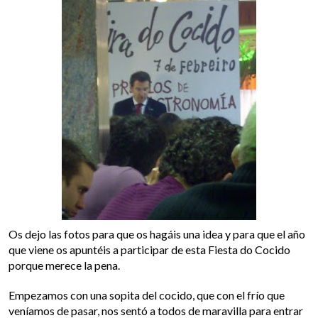
Os dejo las fotos para que os hagáis una idea y para que el año
que viene os apuntéis a participar de esta Fiesta do Cocido
porque merece la pena.
Empezamos con una sopita del cocido, que con el frío que
veníamos de pasar, nos sentó a todos de maravilla para entrar