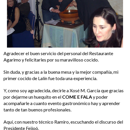
Agradecer el buen servicio del personal del Restaurante
Agarimo y felicitarles por su maravilloso cocido.
Sin duda, y gracias a la buena mesa y la mejor compañía, mi
primer cocido de Lalín fue toda una experiencia.
Y, como soy agradecida, decirle a Xosé M. García que gracias
por dejarme un huequito en el
COME E FALA
y poder
acompañarle a cuanto evento gastronómico hay y aprender
tanto de tan buenos profesionales.
Aquí, con nuestro técnico Ramiro, escuchando el discurso del
Presidente Feijoó.