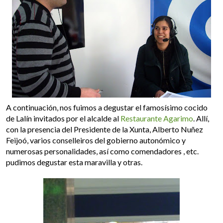
A continuación, nos fuimos a degustar el famosísimo cocido
de Lalín invitados por el alcalde al
Restaurante Agarimo
.
Allí,
con la presencia del Presidente de la Xunta, Alberto Nuñez
Feijoó, varios conselleiros del gobierno autonómico y
numerosas personalidades, así como comendadores , etc.
pudimos degustar esta maravilla y otras.