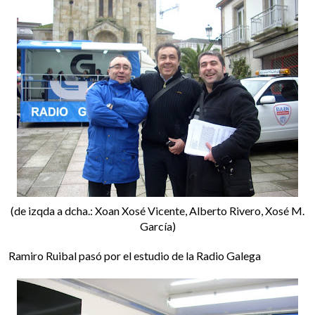
(de izqda a dcha.: Xoan Xosé Vicente, Alberto Rivero, Xosé M.
García)
Ramiro Ruibal pasó por el estudio de la Radio Galega