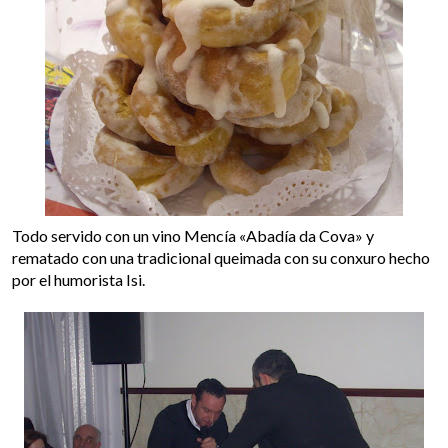
Todo servido con un vino Mencía «Abadía da Cova» y
rematado con una tradicional queimada con su conxuro hecho
por el humorista Isi.