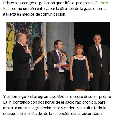
febrero a recoger el galardón que sitúa al programa
Come e
Fala
, como un referente ya, en la difusión de la gastronomía
gallega en medios de comunicación.
Y el domingo 7 el programa se hizo en directo desde el propio
Lalín, contando con dos horas de espacio radiofónico, para
mostrar nuestro agradecimiento y poder transmitir todo lo
que sucede ese día: desde la recepción de las autoridades