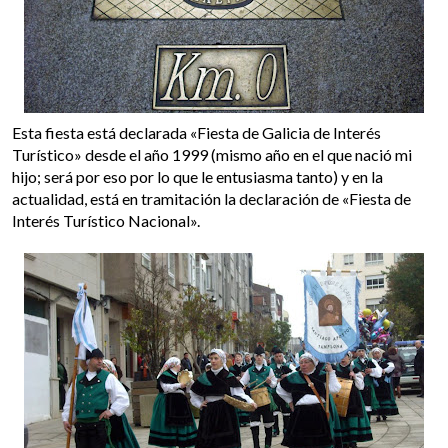
Esta fiesta está declarada «Fiesta de Galicia de Interés
Turístico» desde el año 1999 (mismo año en el que nació mi
hijo; será por eso por lo que le entusiasma tanto) y en la
actualidad, está en tramitación la declaración de «Fiesta de
Interés Turístico Nacional».