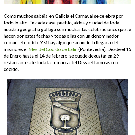
Como muchos sabéis, en Galicia el Carnaval se celebra por
todo lo alto. En cada casa, pueblo, aldea y ciudad de toda
nuestra geografía gallega son muchas las celebraciones que se
hacen por estas fechas y todas ellas con un denominador
común: el cocido. Y si hay algo que anuncie la llegada del
mismo es el
Mes del Cocido de Lalín
(Pontevedra). Desde el 15
de Enero hasta el 14 de febrero, se puede degustar en 29
restaurantes de toda la comarca del Deza el famosísimo
cocido.