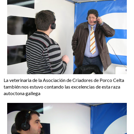
La veterinaria de la Asociación de Criadores de Porco Celta
también nos estuvo contando las excelencias de esta raza
autoctona gallega