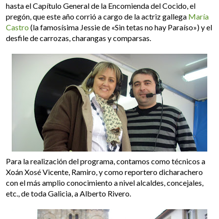
hasta el Capítulo General de la Encomienda del Cocido, el
pregón, que este año corrió a cargo de la actriz gallega
María
Castro
(la famosísima Jessie de «Sin tetas no hay Paraíso») y el
desfile de carrozas, charangas y comparsas.
Para la realización del programa, contamos como técnicos a
Xoán Xosé Vicente, Ramiro, y como reportero dicharachero
con el más amplio conocimiento a nivel alcaldes, concejales,
etc., de toda Galicia, a Alberto Rivero.