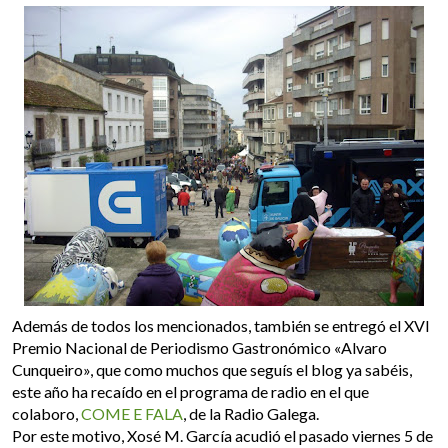
Además de todos los mencionados, también se entregó el
XVI
Premio Nacional de Periodismo Gastronómico «Alvaro
Cunqueiro»
, que como muchos que seguís el blog ya sabéis,
este año ha recaído en el programa de radio en el que
colaboro,
COME E FALA
, de la Radio Galega.
Por este motivo, Xosé M. García acudió el pasado viernes 5 de