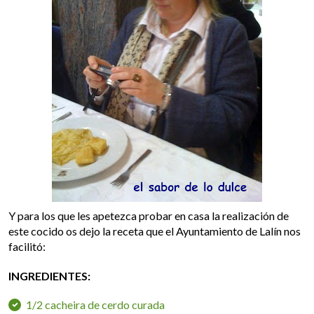
Y para los que les apetezca probar en casa la realización de
este cocido os dejo la receta que el Ayuntamiento de Lalín nos
facilitó:
INGREDIENTES:
1/2 cacheira de cerdo curada