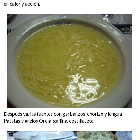
en calor y acción.
Después ya, las fuentes con garbanzos, chorizo y lengua
Patatas y grelos Oreja, gallina, costilla, etc.