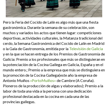
Pero la Feria del Cocido de Lalín es algo más que una fiesta
gastronómica. Durante la semana de su celebración, son
muchos y variados los actos que tienen lugar: competiciones
deportivas, actividades culturales, la Matanza tradicional del
cerdo, la Semana Gastronómica del Cocido de Lalín en Madrid
o la Gala de Gastronomía, emitida por la
Televisión de Galicia
y en la que se hacen entrega de los Premios de Gastronomía de
Galicia: Premio a los profesionales que más se distinguieran en
la potenciación de la Cocina Gallega en Galicia, España y en el
mundo entero.; Premio a la empresa que más se distinguiera en
la promoción de la Cocina Gallega(este año la empresa de
Antonio Muíños
«PortoMuíños»
de Cambre (A Coruña).
Pioneros de la producción de algas y elaborados); Premio a la
labor de toda una vida a la persona con una dedicación
profesional destacada en la cocina en cada una de las
provincias gallegas.