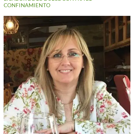
CONFINAMIENTO