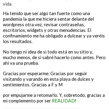
vida.
Ha tenido que ser algo tan fuerte como una
pandemia la que me hiciera sentar delante del
wordpress otra vez, revisar
contraseñas,
escritorios, widgets y otras menudencias. El
confinamiento me ha obligado a dulcear y ya veréis
los
resultados.
No tengo ni idea de si todo está en su sitio y,
mucho menos, de si sabré hacerlo como antes. Pero
ahí va una prueba.
Gracias por esperarme. Gracias por seguir
visitando y varando en esta playa de dulces y
sentimientos. Gracias a F y M
por empujarme a retomarlo. Y, sobretodo, gracias a
mi complemento por ser
REALIDAD
!