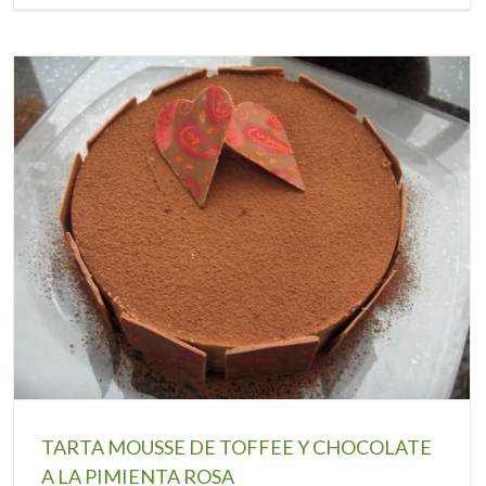
TARTA MOUSSE DE TOFFEE Y CHOCOLATE
A LA PIMIENTA ROSA