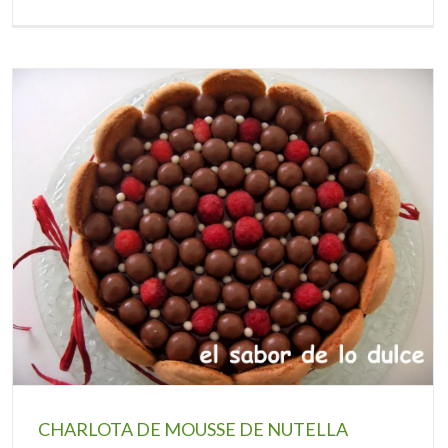
CHARLOTA DE MOUSSE DE NUTELLA