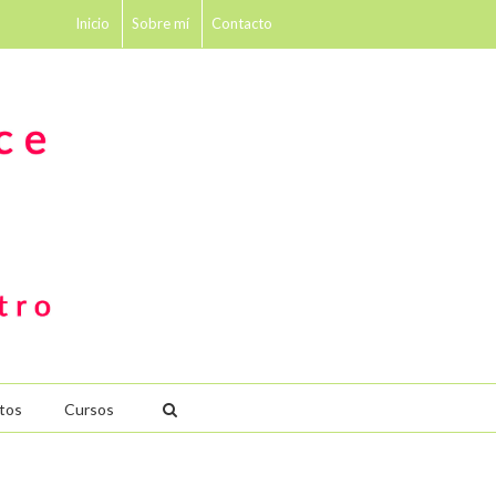
Inicio
Sobre mí
Contacto
tos
Cursos