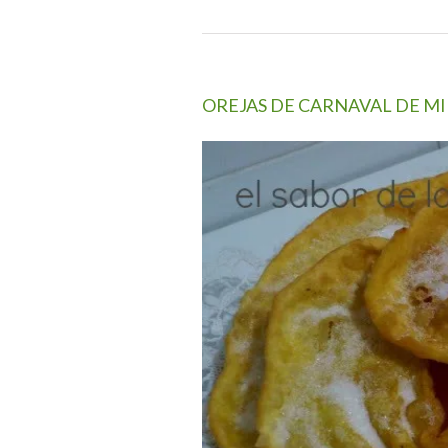
OREJAS DE CARNAVAL DE M