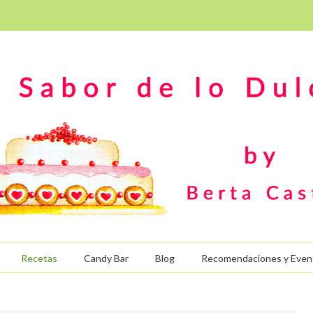
Recetas
Candy Bar
Blog
Recomendaciones y Even