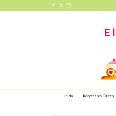
Inicio
Recetas sin Gluten