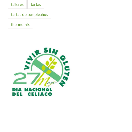
talleres
tartas
tartas de cumpleaños
thermomix