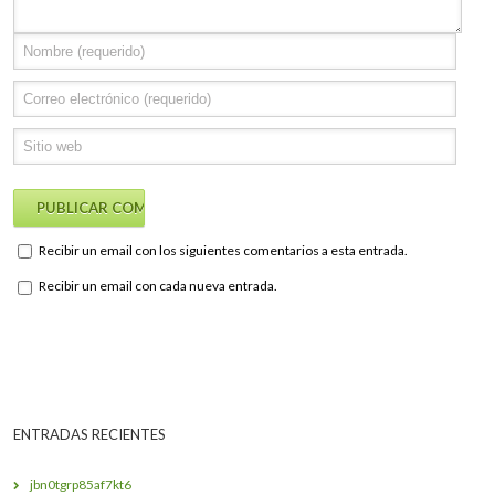
Recibir un email con los siguientes comentarios a esta entrada.
Recibir un email con cada nueva entrada.
ENTRADAS RECIENTES
jbn0tgrp85af7kt6