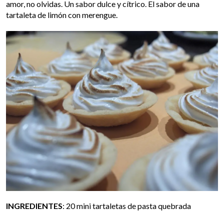
amor, no olvidas. Un sabor dulce y cítrico. El sabor de una
tartaleta de limón con merengue.
INGREDIENTES
: 20 mini tartaletas de pasta quebrada