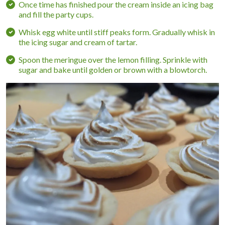
Once time has finished pour the cream inside an icing bag
and fill the party cups.
Whisk egg white until stiff peaks form. Gradually whisk in
the icing sugar and cream of tartar.
Spoon the meringue over the lemon filling. Sprinkle with
sugar and bake until golden or brown with a blowtorch.