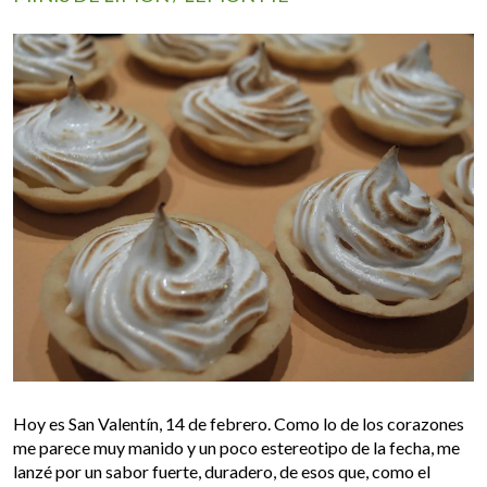
Hoy es San Valentín, 14 de febrero. Como lo de los corazones
me parece muy manido y un poco estereotipo de la fecha, me
lanzé por un sabor fuerte, duradero, de esos que, como el