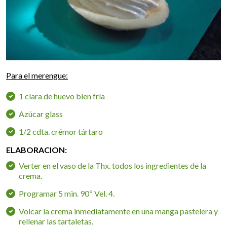
Para el merengue:
1 clara de huevo bien fría
Azúcar glass
1/2 cdta. crémor tártaro
ELABORACION:
Verter en el vaso de la Thx. todos los ingredientes de la
crema.
Programar 5 min. 90º Vel. 4.
Volcar la crema inmediatamente en una manga pastelera y
rellenar las tartaletas.