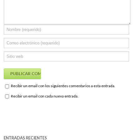
Recibir un email con los siguientes comentarios a esta entrada.
Recibir un email con cada nueva entrada.
ENTRADAS RECIENTES