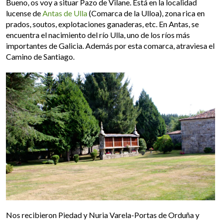
Bueno, os voy a situar Pazo de Vilane. Está en la localidad
lucense de
Antas de Ulla
(Comarca de la Ulloa), zona rica en
prados, soutos, explotaciones ganaderas, etc. En Antas, se
encuentra el nacimiento del río Ulla, uno de los ríos más
importantes de Galicia. Además por esta comarca, atraviesa el
Camino de Santiago.
Nos recibieron Piedad y Nuria Varela-Portas de Orduña y