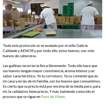
Todo este protocolo se ve avalado por el sello Galicia
Calidade y AENOR y por todo ello, estos huevos, son «mis
huevos de cabecera».
Las gallinas recorren la finca libremente. Todo ello hace que
sus huevos tengan mayor consistencia, aroma intenso y un
sabor característico. Yo lo corroboro. Ya os comenté que en
mi casa y en las de mi familia, son los huevos que consumimos.
Es cierto que su precio está por encima de la media pero, para
mi, la calidad no tiene precio. Y más, habiendo conocido el
proceso que se sigue en
Pazo de Vilane
.