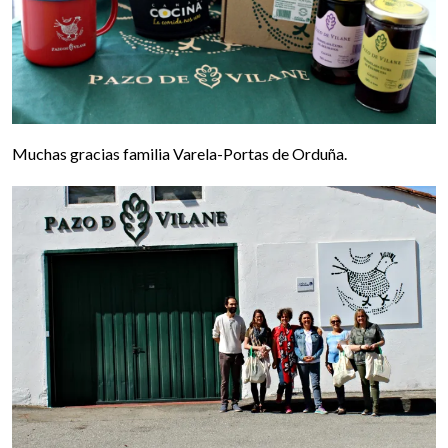
Muchas gracias familia Varela-Portas de Orduña.