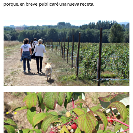
porque, en breve, publicaré una nueva receta.