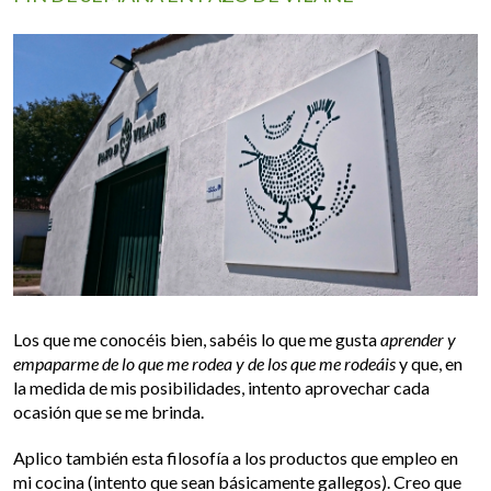
Los que me conocéis bien, sabéis lo que me gusta
aprender y
empaparme de lo que me rodea y de los que me rodeáis
y que, en
la medida de mis posibilidades, intento aprovechar cada
ocasión que se me brinda.
Aplico también esta filosofía a los productos que empleo en
mi cocina (intento que sean básicamente gallegos). Creo que