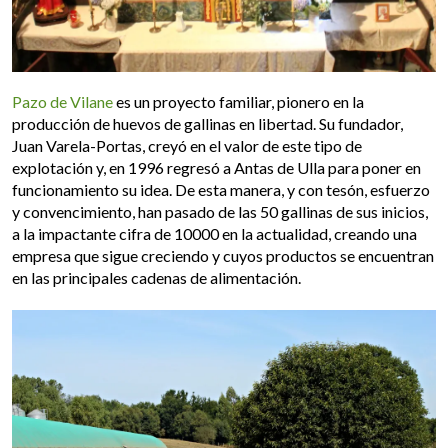
Pazo de Vilane
es un proyecto familiar, pionero en la
producción de huevos de gallinas en libertad. Su fundador,
Juan Varela-Portas, creyó en el valor de este tipo de
explotación y, en 1996 regresó a Antas de Ulla para poner en
funcionamiento su idea. De esta manera, y con tesón, esfuerzo
y convencimiento, han pasado de las 50 gallinas de sus inicios,
a la impactante cifra de 10000 en la actualidad, creando una
empresa que sigue creciendo y cuyos productos se encuentran
en las principales cadenas de alimentación.