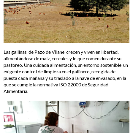
Las gallinas de Pazo de Vilane, crecen y viven en libertad,
alimentándose de maíz, cereales y lo que comen durante su
pastoreo. Una cuidada alimentación, un entorno sostenible, un
exigente control de limpieza en el gallinero, recogida de
puesta cada mañana y su traslado a la nave de envasado, en la
que se cumple la normativa ISO 22000 de Seguridad
Alimentaria.