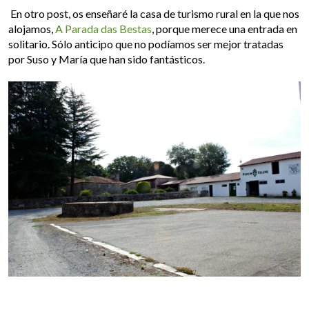
En otro post, os enseñaré la casa de turismo rural en la que nos
alojamos,
A Parada das Bestas
, porque merece una entrada en
solitario. Sólo anticipo que no podíamos ser mejor tratadas
por Suso y María que han sido fantásticos.