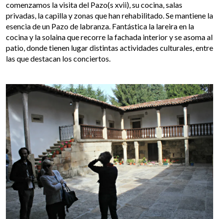
comenzamos la visita del Pazo(s xvii), su cocina, salas
privadas, la capilla y zonas que han rehabilitado. Se mantiene la
esencia de un Pazo de labranza. Fantástica la lareira en la
cocina y la solaina que recorre la fachada interior y se asoma al
patio, donde tienen lugar distintas actividades culturales, entre
las que destacan los conciertos.