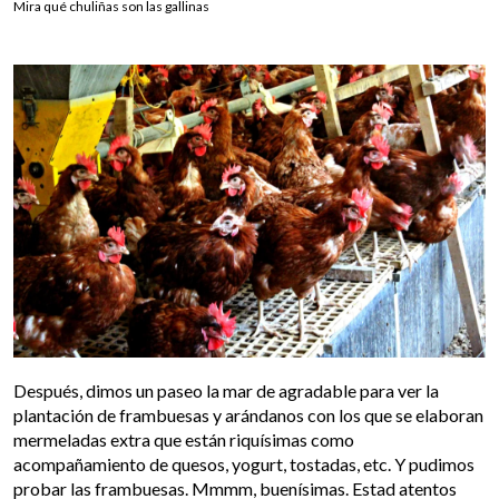
Mira qué chuliñas son las gallinas
Después, dimos un paseo la mar de agradable para ver la
plantación de frambuesas y arándanos con los que se elaboran
mermeladas extra que están riquísimas como
acompañamiento de quesos, yogurt, tostadas, etc. Y pudimos
probar las frambuesas. Mmmm, buenísimas. Estad atentos