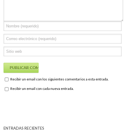
Recibir un email con los siguientes comentarios a esta entrada.
Recibir un email con cada nueva entrada.
ENTRADAS RECIENTES