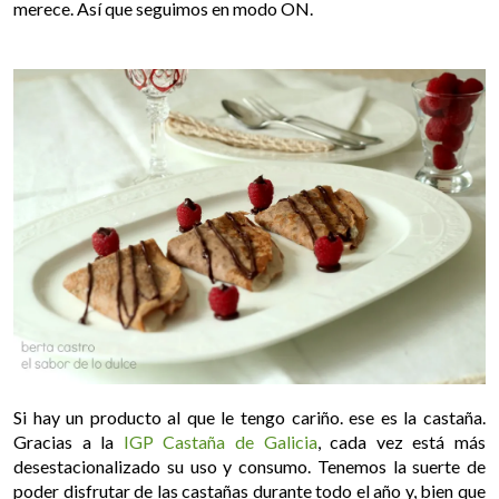
merece. Así que seguimos en modo ON.
Si hay un producto al que le tengo cariño. ese es la castaña.
Gracias a la
IGP Castaña de Galicia
, cada vez está más
desestacionalizado su uso y consumo. Tenemos la suerte de
poder disfrutar de las castañas durante todo el año y, bien que