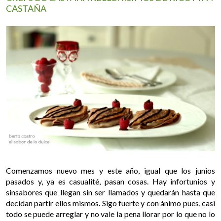
CASTAÑA
Comenzamos nuevo mes y este año, igual que los junios
pasados y, ya es casualité, pasan cosas. Hay infortunios y
sinsabores que llegan sin ser llamados y quedarán hasta que
decidan partir ellos mismos. Sigo fuerte y con ánimo pues, casi
todo se puede arreglar y no vale la pena llorar por lo que no lo