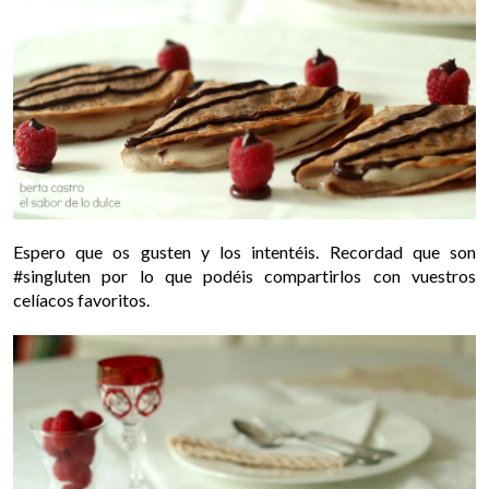
Espero que os gusten y los intentéis. Recordad que son
#singluten por lo que podéis compartirlos con vuestros
celíacos favoritos.