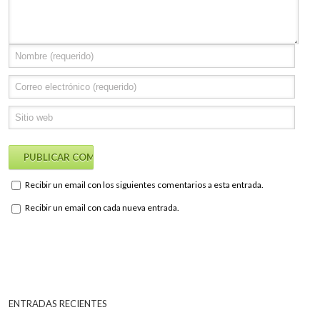
Recibir un email con los siguientes comentarios a esta entrada.
Recibir un email con cada nueva entrada.
ENTRADAS RECIENTES