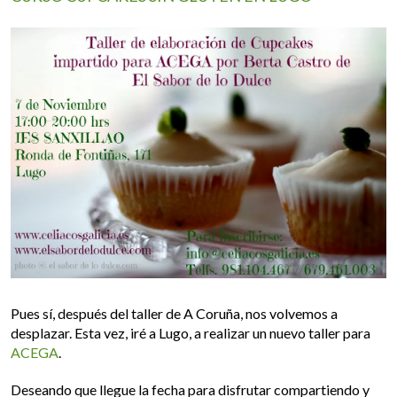
Pues sí, después del taller de A Coruña, nos volvemos a
desplazar. Esta vez, iré a Lugo, a realizar un nuevo taller para
ACEGA
.
Deseando que llegue la fecha para disfrutar compartiendo y