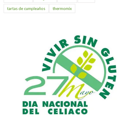
tartas de cumpleaños
thermomix