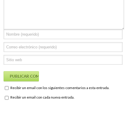
Recibir un email con los siguientes comentarios a esta entrada.
Recibir un email con cada nueva entrada.