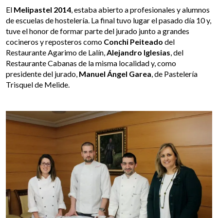
El
Melipastel 2014
, estaba abierto a profesionales y alumnos
de escuelas de hostelería. La final tuvo lugar el pasado día 10 y,
tuve el honor de formar parte del jurado junto a grandes
cocineros y reposteros como
Conchi Peiteado
del
Restaurante Agarimo de Lalín,
Alejandro Iglesias
, del
Restaurante Cabanas de la misma localidad y, como
presidente del jurado,
Manuel Ángel Garea
, de Pastelería
Trisquel de Melide.