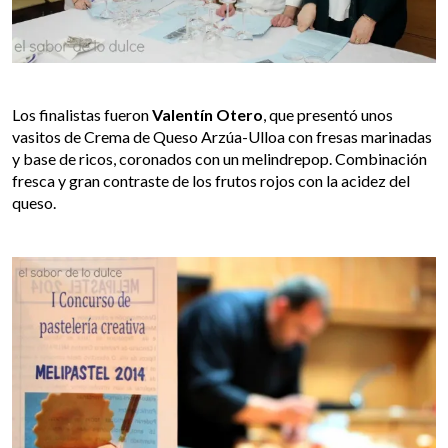
Los finalistas fueron
Valentín Otero
, que presentó unos
vasitos de Crema de Queso Arzúa-Ulloa con fresas marinadas
y base de ricos, coronados con un melindrepop. Combinación
fresca y gran contraste de los frutos rojos con la acidez del
queso.