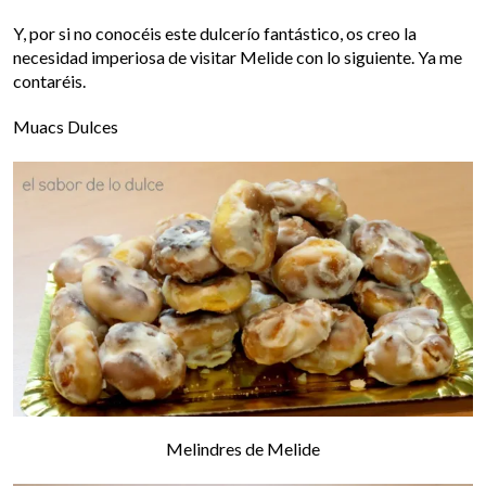
Y, por si no conocéis este dulcerío fantástico, os creo la
necesidad imperiosa de visitar
Melide
con lo siguiente. Ya me
contaréis.
Muacs Dulces
Melindres de Melide