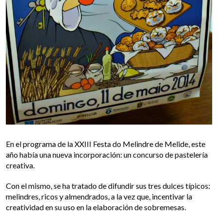
En el programa de la XXIII Festa do Melindre de Melide, este
año había una nueva incorporación: un concurso de pastelería
creativa.
Con el mismo, se ha tratado de difundir sus tres dulces típicos:
melindres, ricos y almendrados, a la vez que, incentivar la
creatividad en su uso en la elaboración de sobremesas.