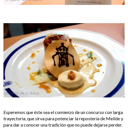
Esperemos que éste sea el comienzo de un concurso con larga
trayectoria, que sirva para potenciar la repostería de Melide y
para dar a conocer una tradición que no puede dejarse perder.