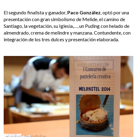
El segundo finalista y ganador,
Paco González
, optó por una
presentación con gran simbolismo de Melide, el camino de
Santiago, la vegetación, su Iglesia,…, un Puding con helado de
almendrado, crema de melindre y manzana. Contundente, con
integración de los tres dulces y presentación elaborada.