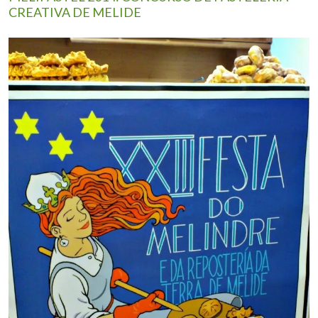
CREATIVA DE MELIDE