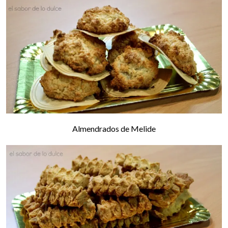
Almendrados de Melide