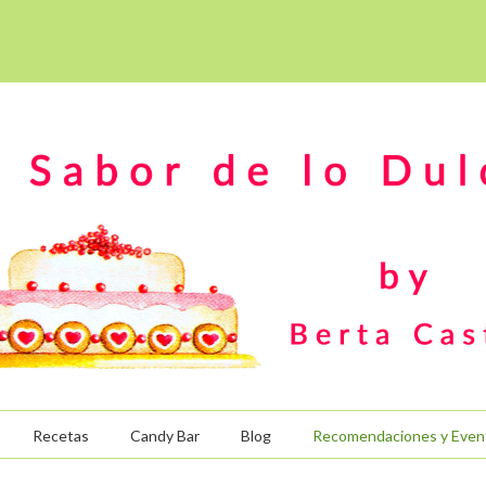
Recetas
Candy Bar
Blog
Recomendaciones y Even