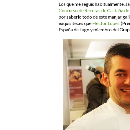
Los que me seguís habitualmente, sab
Concurso de Recetas de Castaña de 
por saberlo todo de este manjar gall
exquisiteces que
Héctor López
(Pre
España de Lugo y miembro del Grup