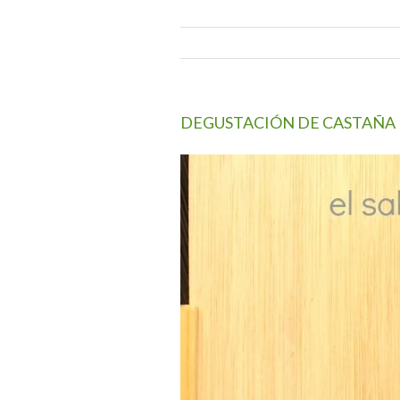
DEGUSTACIÓN DE CASTAÑA 