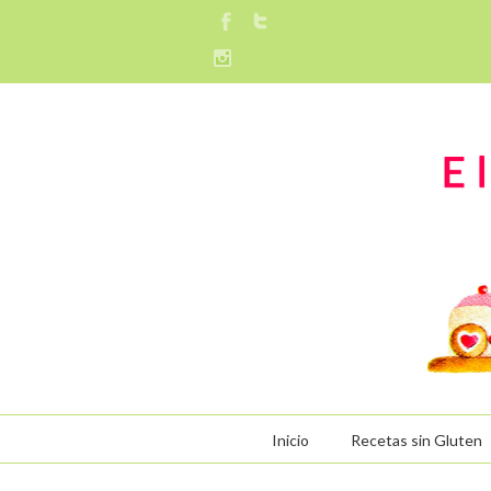
Inicio
Recetas sin Gluten