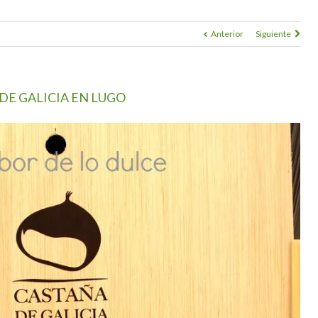
Anterior
Siguiente
DE GALICIA EN LUGO