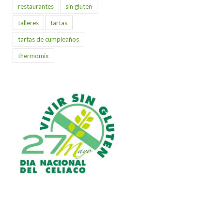
restaurantes
sin gluten
talleres
tartas
tartas de cumpleaños
thermomix