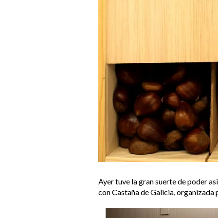
Ayer tuve la gran suerte de poder as
con Castaña de Galicia, organizada p