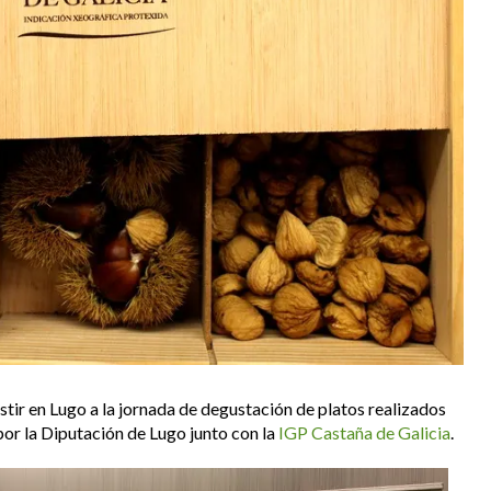
istir en Lugo a la jornada de degustación de platos realizados
or la Diputación de Lugo junto con la
IGP Castaña de Galicia
.