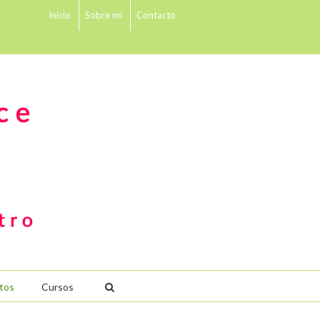
Inicio
Sobre mí
Contacto
tos
Cursos