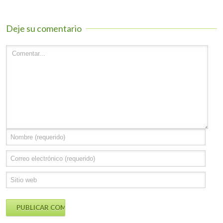
Deje su comentario