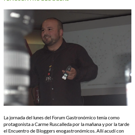
La jornada del lunes del Forum Gastronómico tenía como
protagonista a Carme Ruscalleda por la mañana y por la tarde
el Encuentro de Bloggers enogastronómicos. Allí acudí con