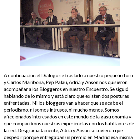
A continuación el Diálogo se trasladó a nuestro pequeño foro
y Carlos Maribona, Pep Palau, Adriá y Ansón nos quisieron
acompañar a los Bloggeros en nuestro Encuentro. Se siguió
hablando de lo mismo y está claro que existen dos posturas
enfrentadas . Ni los bloggers van a hacer que se acabe el
periodismo, ni somos intrusos, ni mucho menos. Somos
aficcionados interesados en este mundo de la gastronomía y
que compartimos nuestras experiencias con los habitantes de
la red. Desgraciadamente, Adriá y Ansón se tuvieron que
despedir porque entregaban un premio en Madrid esa misma