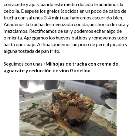
con aceite y ajo. Cuando esté medio dorado le añadimos la
cebolla. Después los grelos (cocidos en un poco de caldo de
trucha con sal unos 3-4 min) que habremos escurrido bien.
Añadimos la trucha desmenuzada cocida, un chorro de nata y
mezclamos. Rectificamos de sal y podemos echar algo de
pimienta. Agregamos los huevos batidos y removemos todo
hasta que cuaje. Al final ponemos un poco de perejil picado y
alguna tostada de pan frito.
Seguimos con unas «
Milhojas de trucha con crema de
aguacate y reducción de vino Godello
«.