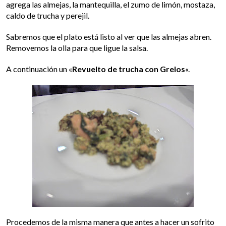
agrega las almejas, la mantequilla, el zumo de limón, mostaza,
caldo de trucha y perejil.
Sabremos que el plato está listo al ver que las almejas abren.
Removemos la olla para que ligue la salsa.
A continuación un «
Revuelto de trucha con Grelos
«.
Procedemos de la misma manera que antes a hacer un sofrito