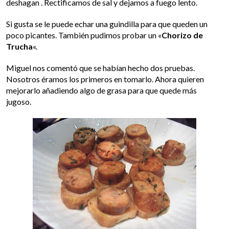
deshagan . Rectificamos de sal y dejamos a fuego lento.
Si gusta se le puede echar una guindilla para que queden un
poco picantes. También pudimos probar un «
Chorizo de
Trucha
«.
Miguel nos comentó que se habían hecho dos pruebas.
Nosotros éramos los primeros en tomarlo. Ahora quieren
mejorarlo añadiendo algo de grasa para que quede más
jugoso.