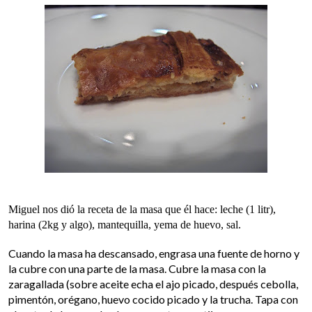
Miguel nos dió la receta de la masa que él hace: leche (1 litr),
harina (2kg y algo), mantequilla, yema de huevo, sal.
Cuando la masa ha descansado, engrasa una fuente de horno y
la cubre con una parte de la masa. Cubre la masa con la
zaragallada (sobre aceite echa el ajo picado, después cebolla,
pimentón, orégano, huevo cocido picado y la trucha. Tapa con