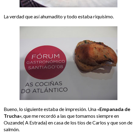
La verdad que así ahumadito y todo estaba riquísimo.
Bueno, lo siguiente estaba de impresión. Una «
Empanada de
Trucha
«, que me recordó a las que tomamos siempre en
Ouzande( A Estrada) en casa de los tíos de Carlos y que son de
salmón.