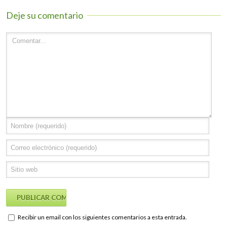
Deje su comentario
Recibir un email con los siguientes comentarios a esta entrada.