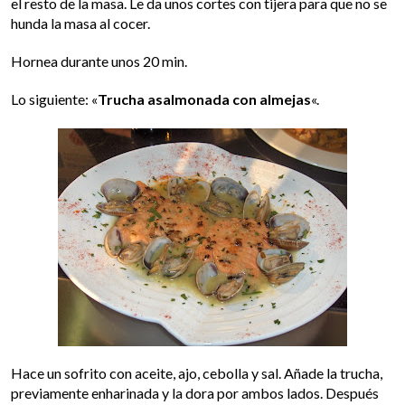
el resto de la masa. Le da unos cortes con tijera para que no se
hunda la masa al cocer.
Hornea durante unos 20 min.
Lo siguiente: «
Trucha asalmonada con almejas
«.
Hace un sofrito con aceite, ajo, cebolla y sal. Añade la trucha,
previamente enharinada y la dora por ambos lados. Después