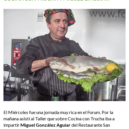
El Miércoles fue una jornada muy rica en el Forum. Por la
mañana asistí al Taller que sobre Cocina con Trucha iba a
impartir
Miguel González Aguiar
del Restaurante San