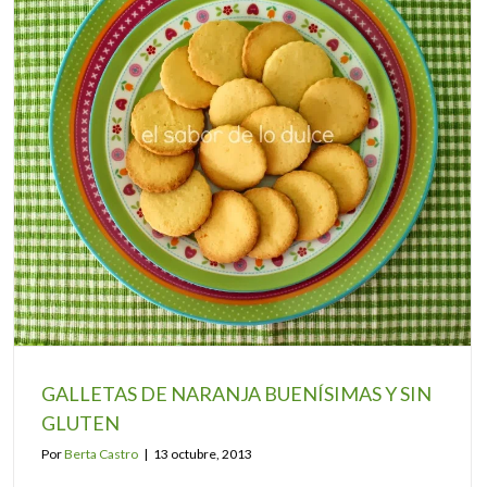
GALLETAS DE NARANJA BUENÍSIMAS Y SIN
GLUTEN
Por
Berta Castro
|
13 octubre, 2013