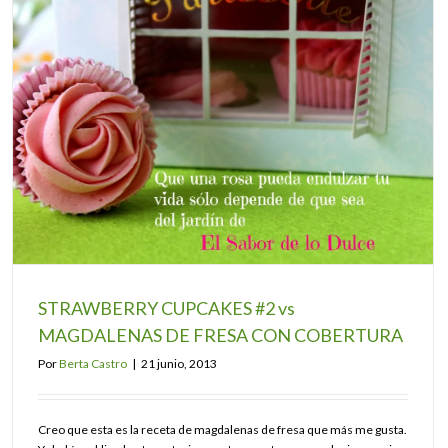
STRAWBERRY CUPCAKES #2 vs
MAGDALENAS DE FRESA CON COBERTURA
Por
Berta Castro
|
21 junio, 2013
Creo que esta es la receta de magdalenas de fresa que más me gusta.