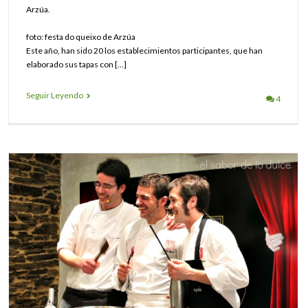
Arzúa.
foto: festa do queixo de Arzúa
Este año, han sido 20 los establecimientos participantes, que han
elaborado sus tapas con […]
Seguir Leyendo
4