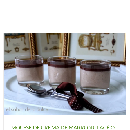
MOUSSE DE CREMA DE MARRÓN GLACÉ O