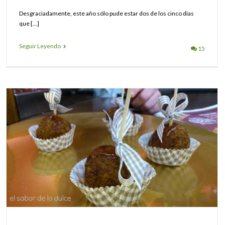
Desgraciadamente, este año sólo pude estar dos de los cinco días
que […]
Seguir Leyendo
15