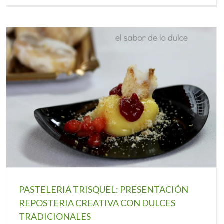
PASTELERIA TRISQUEL: PRESENTACIÓN
REPOSTERIA CREATIVA CON DULCES
TRADICIONALES